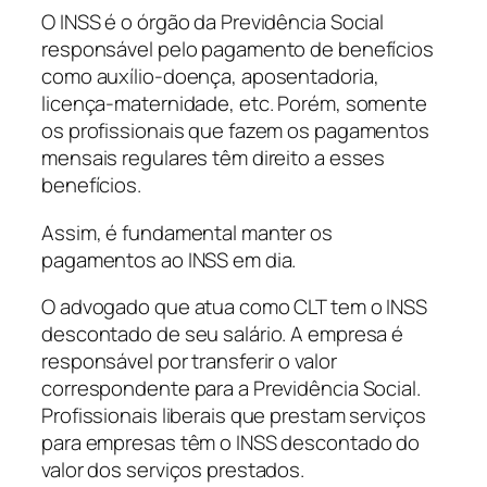
O INSS é o órgão da Previdência Social
responsável pelo pagamento de benefícios
como auxílio-doença, aposentadoria,
licença-maternidade, etc. Porém, somente
os profissionais que fazem os pagamentos
mensais regulares têm direito a esses
benefícios.
Assim, é fundamental manter os
pagamentos ao INSS em dia.
O advogado que atua como CLT tem o INSS
descontado de seu salário. A empresa é
responsável por transferir o valor
correspondente para a Previdência Social.
Profissionais liberais que prestam serviços
para empresas têm o INSS descontado do
valor dos serviços prestados.