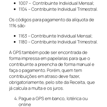
1007 – Contribuinte Individual Mensal;
1104 – Contribuinte Individual Trimestral.
Os códigos para pagamento da alíquota de
11% são:
1163 – Contribuinte Individual Mensal;
1180 – Contribuinte Individual Trimestral.
A GPS também pode ser encontrada de
forma impressa em papelarias para que o
contribuinte a preencha de forma manual e
faça o pagamento. Porém, quem tem
contribuições em atraso deve fazer,
obrigatoriamente, pelo site da Receita, que
já calcula a multa e os juros.
Pague a GPS em banco, lotérica ou
online