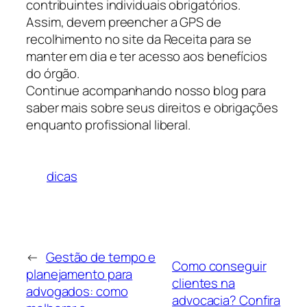
contribuintes individuais obrigatórios.
Assim, devem preencher a GPS de
recolhimento no site da Receita para se
manter em dia e ter acesso aos benefícios
do órgão.
Continue acompanhando nosso blog para
saber mais sobre seus direitos e obrigações
enquanto profissional liberal.
dicas
←
Gestão de tempo e
Como conseguir
planejamento para
clientes na
advogados: como
advocacia? Confira