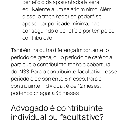
benefício da aposentadoria será
equivalente a um salário mínimo. Além
disso, o trabalhador só poderá se
aposentar por idade mínima, não
conseguindo o benefício por tempo de
contribuição.
Também há outra diferença importante: o
período de graça, ou o período de carência
para que o contribuinte tenha a cobertura
do INSS. Para o contribuinte facultativo, esse
período é de somente 6 meses. Para o
contribuinte individual, é de 12 meses,
podendo chegar a 36 meses.
Advogado é contribuinte
individual ou facultativo?