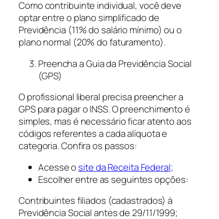
Como contribuinte individual, você deve
optar entre o plano simplificado de
Previdência (11% do salário mínimo) ou o
plano normal (20% do faturamento).
Preencha a Guia da Previdência Social
(GPS)
O profissional liberal precisa preencher a
GPS para pagar o INSS. O preenchimento é
simples, mas é necessário ficar atento aos
códigos referentes a cada alíquota e
categoria. Confira os passos:
Acesse o
site da Receita Federal
;
Escolher entre as seguintes opções:
Contribuintes filiados (cadastrados) à
Previdência Social antes de 29/11/1999;