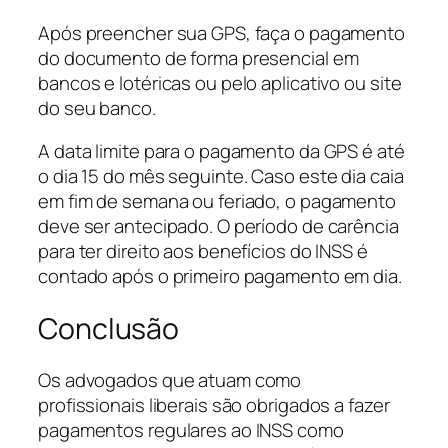
Após preencher sua GPS, faça o pagamento
do documento de forma presencial em
bancos e lotéricas ou pelo aplicativo ou site
do seu banco.
A data limite para o pagamento da GPS é até
o dia 15 do mês seguinte. Caso este dia caia
em fim de semana ou feriado, o pagamento
deve ser antecipado. O período de carência
para ter direito aos benefícios do INSS é
contado após o primeiro pagamento em dia.
Conclusão
Os advogados que atuam como
profissionais liberais são obrigados a fazer
pagamentos regulares ao INSS como