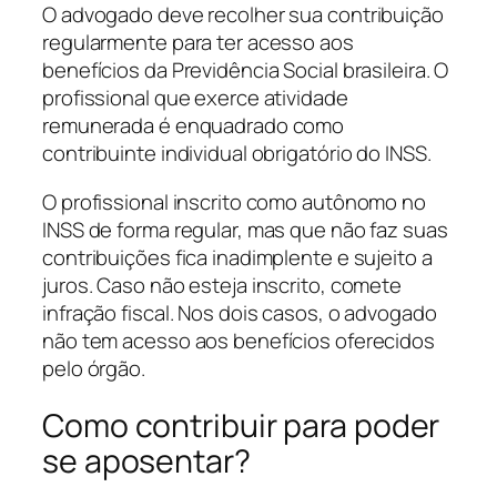
O advogado deve recolher sua contribuição
regularmente para ter acesso aos
benefícios da Previdência Social brasileira. O
profissional que exerce atividade
remunerada é enquadrado como
contribuinte individual obrigatório do INSS.
O profissional inscrito como autônomo no
INSS de forma regular, mas que não faz suas
contribuições fica inadimplente e sujeito a
juros. Caso não esteja inscrito, comete
infração fiscal. Nos dois casos, o advogado
não tem acesso aos benefícios oferecidos
pelo órgão.
Como contribuir para poder
se aposentar?