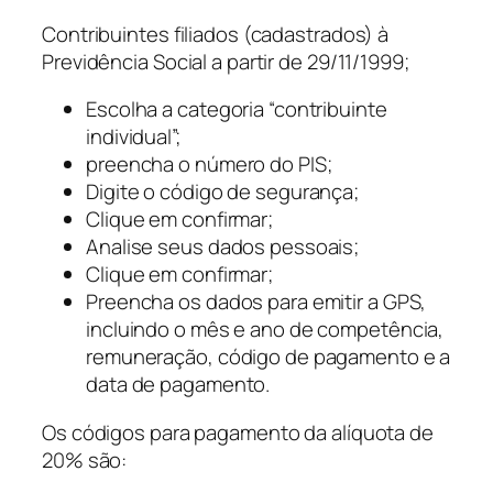
Contribuintes filiados (cadastrados) à
Previdência Social a partir de 29/11/1999;
Escolha a categoria “contribuinte
individual”;
preencha o número do PIS;
Digite o código de segurança;
Clique em confirmar;
Analise seus dados pessoais;
Clique em confirmar;
Preencha os dados para emitir a GPS,
incluindo o mês e ano de competência,
remuneração, código de pagamento e a
data de pagamento.
Os códigos para pagamento da alíquota de
20% são: