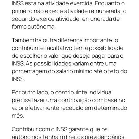
INSS está na atividade exercida. Enquanto o
primeiro não exerce atividade remunerada, o
segundo exerce atividade remunerada de
forma autônoma.
Também há outra diferença importante: o
contribuinte facultativo tem a possibilidade
de escolher o valor que deseja pagar para o
INSS. As possibilidades variam entre uma
porcentagem do salário mínimo até o teto do
INSS.
Por outro lado, o contribuinte individual
precisa fazer uma contribuição com base no
valor efetivamente recebido em determinado
mês.
Contribuir com o INSS garante que os
autônomos tenham direitos previdenciários,