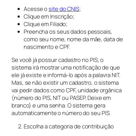
Acesse o
site do CNIS
;
Clique em Inscrição;
Clique em Filiado;
Preencha os seus dados pessoais,
como seu nome, nome da mãe, data de
nascimento e CPF.
Se você já possuir cadastro no PIS, o
sistema irá mostrar uma notificação de que
ele já existe e informá-lo após a palavra NIT.
Mas, se não existir um cadastro, o sistema
vai pedir dados como CPF, unidade orgânica
(número do PIS, NIT ou PASEP. Deixe em
branco) e uma senha. O sistema gera
automaticamente o número do seu PIS.
Escolha a categoria de contribuição