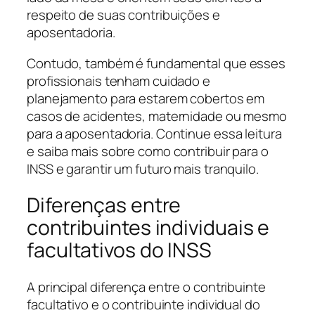
respeito de suas contribuições e
aposentadoria.
Contudo, também é fundamental que esses
profissionais tenham cuidado e
planejamento para estarem cobertos em
casos de acidentes, maternidade ou mesmo
para a aposentadoria. Continue essa leitura
e saiba mais sobre como contribuir para o
INSS e garantir um futuro mais tranquilo.
Diferenças entre
contribuintes individuais e
facultativos do INSS
A principal diferença entre o contribuinte
facultativo e o contribuinte individual do