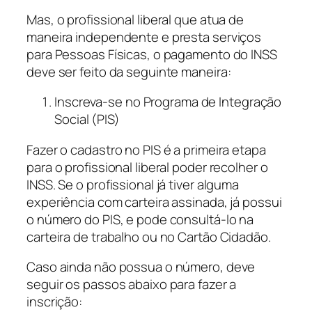
Mas, o profissional liberal que atua de
maneira independente e presta serviços
para Pessoas Físicas, o pagamento do INSS
deve ser feito da seguinte maneira:
Inscreva-se no Programa de Integração
Social (PIS)
Fazer o cadastro no PIS é a primeira etapa
para o profissional liberal poder recolher o
INSS. Se o profissional já tiver alguma
experiência com carteira assinada, já possui
o número do PIS, e pode consultá-lo na
carteira de trabalho ou no Cartão Cidadão.
Caso ainda não possua o número, deve
seguir os passos abaixo para fazer a
inscrição: