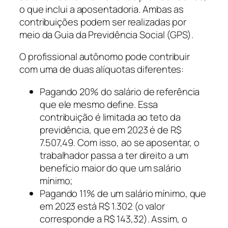
o que inclui a aposentadoria. Ambas as
contribuições podem ser realizadas por
meio da Guia da Previdência Social (GPS).
O profissional autônomo pode contribuir
com uma de duas alíquotas diferentes:
Pagando 20% do salário de referência
que ele mesmo define. Essa
contribuição é limitada ao teto da
previdência, que em 2023 é de R$
7.507,49. Com isso, ao se aposentar, o
trabalhador passa a ter direito a um
benefício maior do que um salário
mínimo;
Pagando 11% de um salário mínimo, que
em 2023 está R$ 1.302 (o valor
corresponde a R$ 143,32). Assim, o