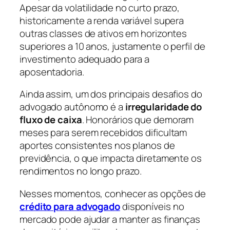
Apesar da volatilidade no curto prazo,
historicamente a renda variável supera
outras classes de ativos em horizontes
superiores a 10 anos, justamente o perfil de
investimento adequado para a
aposentadoria.
Ainda assim, um dos principais desafios do
advogado autônomo é a
irregularidade do
fluxo de caixa
. Honorários que demoram
meses para serem recebidos dificultam
aportes consistentes nos planos de
previdência, o que impacta diretamente os
rendimentos no longo prazo.
Nesses momentos, conhecer as opções de
crédito para advogado
disponíveis no
mercado pode ajudar a manter as finanças