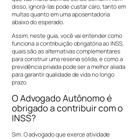
disso, ignorá-las pode custar caro, tanto em
multas quanto em uma aposentadoria
abaixo do esperado.
Assim, neste guia, você vai entender como
funciona a contribuição obrigatória ao INSS,
quais são as alternativas complementares
para construir uma reserva sólida, e como a
previdência privada pode ser a melhor aliada
para garantir qualidade de vida no longo
prazo.
O Advogado Autônomo é
obrigado a contribuir com o
INSS?
Sim. O advogado que exerce atividade