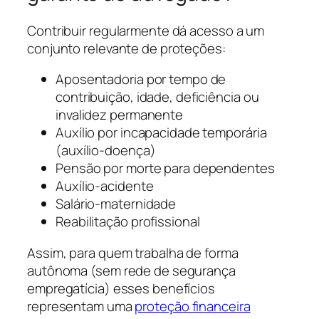
Contribuir regularmente dá acesso a um
conjunto relevante de proteções:
Aposentadoria por tempo de
contribuição, idade, deficiência ou
invalidez permanente
Auxílio por incapacidade temporária
(auxílio-doença)
Pensão por morte para dependentes
Auxílio-acidente
Salário-maternidade
Reabilitação profissional
Assim, para quem trabalha de forma
autônoma (sem rede de segurança
empregatícia) esses benefícios
representam uma
proteção financeira