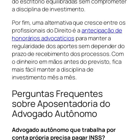
do escritório equilibradas sem comprometer
a disciplina de investimento.
Por fim, uma alternativa que cresce entre os
profissionais do Direito é a
antecipação de
honorários advocatícios
para manter a
regularidade dos aportes sem depender do
prazo de recebimento dos processos. Com
o dinheiro em mãos antes do previsto, fica
mais fácil manter a disciplina de
investimento mês a mês.
Perguntas Frequentes
sobre Aposentadoria do
Advogado Autônomo
Advogado autônomo que trabalha por
conta própria precisa pagar INSS?