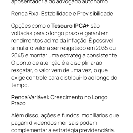
aposentadoria do advogado autônomo.
Renda Fixa: Estabilidade e Previsibilidade
Opções como o
Tesouro IPCA+
são
voltadas para o longo prazo e garantem
rendimentos acima da inflação. É possível
simular o valor a ser resgatado em 2035 ou
2045 e montar uma estratégia consistente.
O ponto de atenção é a disciplina: ao
resgatar, o valor vem de uma vez, o que
exige controle para distribuí-lo ao longo do
tempo.
Renda Variável: Crescimento no Longo
Prazo
Além disso, ações e fundos imobiliários que
pagam dividendos mensais podem
complementar a estratégia previdenciária.