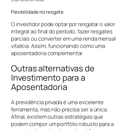
Flexibilidade no resgate
O investidor pode optar por resgatar o valor
integral ao final do período, fazer resgates
parciais ou converter em uma renda mensal
vitalícia. Assim, funcionando como uma
aposentadoria complementar.
Outras alternativas de
Investimento para a
Aposentadoria
A previdência privada é uma excelente
ferramenta, mas não precisa ser a única.
Afinal, existem outras estratégias que
podem compor um portfólio robusto para a