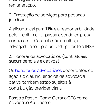
remuneração.
2. Prestação de serviços para pessoas
jurídicas
A alíquota cai para
11%
e a responsabilidade
pelo recolhimento passa a ser da empresa
contratante. Caso ela não recolha, o
advogado não é prejudicado perante o INSS.
3. Honorários advocatícios (contratuais,
sucumbenciais e dativos)
Os
honorários advocatícios
decorrentes de
ação judicial, incluindo os de advocacia
dativa, também estão sujeitos à
contribuição previdenciária.
Passo a Passo: Como Gerar a GPS como
Advogado Autônomo