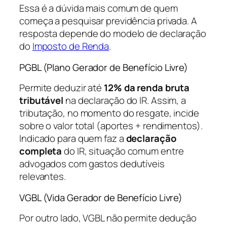
Essa é a dúvida mais comum de quem
começa a pesquisar previdência privada. A
resposta depende do modelo de declaração
do
Imposto de Renda
.
PGBL (Plano Gerador de Benefício Livre)
Permite deduzir até
12% da renda bruta
tributável
na declaração do IR. Assim, a
tributação, no momento do resgate, incide
sobre o valor total (aportes + rendimentos).
Indicado para quem faz a
declaração
completa
do IR, situação comum entre
advogados com gastos dedutíveis
relevantes.
VGBL (Vida Gerador de Benefício Livre)
Por outro lado, VGBL não permite dedução