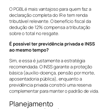
O PGBL é mais vantajoso para quem faz a
declaração completa do IR e tem renda
tributável relevante. O benefício fiscal da
dedução de 12% compensa a tributação
sobre o total no resgate.
É possível ter previdência privada e INSS
ao mesmo tempo?
Sim, e essa é justamente a estratégia
recomendada. O INSS garante a proteção
básica (auxílio-doença, pensão por morte,
aposentadoria pública), enquanto a
previdência privada constrói uma reserva
complementar para manter o padrão de vida.
Planejamento