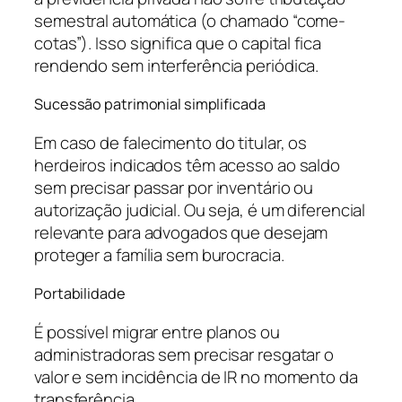
semestral automática (o chamado “come-
cotas”). Isso significa que o capital fica
rendendo sem interferência periódica.
Sucessão patrimonial simplificada
Em caso de falecimento do titular, os
herdeiros indicados têm acesso ao saldo
sem precisar passar por inventário ou
autorização judicial. Ou seja, é um diferencial
relevante para advogados que desejam
proteger a família sem burocracia.
Portabilidade
É possível migrar entre planos ou
administradoras sem precisar resgatar o
valor e sem incidência de IR no momento da
transferência.