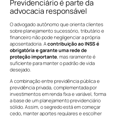
Previdenciário é parte da
advocacia responsável
O advogado autônomo que orienta clientes
sobre planejamento sucessório, tributário e
financeiro não pode negligenciar a própria
aposentadoria. A
contribuição ao INSS é
obrigatória e garante uma rede de
proteção importante
, mas raramente é
suficiente para manter o padrão de vida
desejado.
A combinação entre previdência pública e
previdência privada, complementada por
investimentos em renda fixa e variável, forma
a base de um planejamento previdenciário
sólido. Assim, o segredo está em começar
cedo, manter aportes regulares e escolher