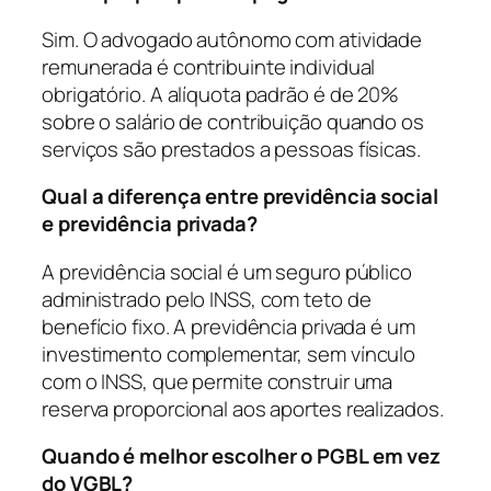
Sim. O advogado autônomo com atividade
remunerada é contribuinte individual
obrigatório. A alíquota padrão é de 20%
sobre o salário de contribuição quando os
serviços são prestados a pessoas físicas.
Qual a diferença entre previdência social
e previdência privada?
A previdência social é um seguro público
administrado pelo INSS, com teto de
benefício fixo. A previdência privada é um
investimento complementar, sem vínculo
com o INSS, que permite construir uma
reserva proporcional aos aportes realizados.
Quando é melhor escolher o PGBL em vez
do VGBL?