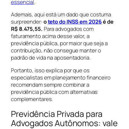
essencial
.
Ademais, aqui está um dado que costuma
surpreender:
o
teto do INSS em 2026
é de
R$ 8.475,55.
Para advogados com
faturamento acima desse valor, a
previdência pública, por maior que seja a
contribuição, não consegue manter o
padrão de vida na aposentadoria.
Portanto, isso explica por que os
especialistas em planejamento financeiro
recomendam sempre combinar a
previdência pública com alternativas
complementares.
Previdência Privada para
Advogados Autônomos: vale