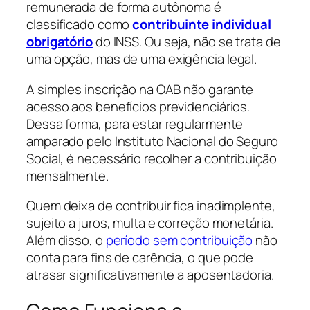
remunerada de forma autônoma é
classificado como
contribuinte individual
obrigatório
do INSS. Ou seja, não se trata de
uma opção, mas de uma exigência legal.
A simples inscrição na OAB não garante
acesso aos benefícios previdenciários.
Dessa forma, para estar regularmente
amparado pelo Instituto Nacional do Seguro
Social, é necessário recolher a contribuição
mensalmente.
Quem deixa de contribuir fica inadimplente,
sujeito a juros, multa e correção monetária.
Além disso, o
período sem contribuição
não
conta para fins de carência, o que pode
atrasar significativamente a aposentadoria.