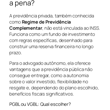
a pena?
A previdência privada, também conhecida
como
Regime de Previdência
Complementar
, não está vinculada ao INSS.
Funciona como um fundo de investimento
com regras específicas, desenhado para
construir uma reserva financeira no longo
prazo.
Para o advogado autônomo, ela oferece
vantagens que a previdência pública não
consegue entregar, como a autonomia
sobre o valor investido, flexibilidade no
resgate e, dependendo do plano escolhido,
benefícios fiscais significativos.
PGBL ou VGBL: Qual escolher?